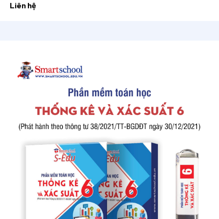
Liên hệ