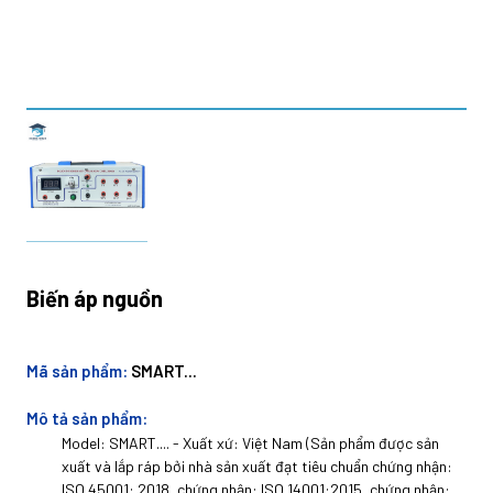
Biến áp nguồn
Mã sản phẩm:
SMART...
Mô tả sản phẩm:
Model: SMART.... - Xuất xứ: Việt Nam (Sản phẩm được sản
xuất và lắp ráp bởi nhà sản xuất đạt tiêu chuẩn chứng nhận:
ISO 45001: 2018, chứng nhận: ISO 14001:2015, chứng nhận: