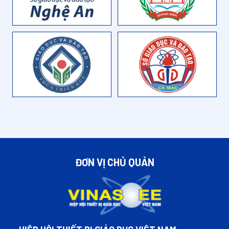
ĐƠN VỊ CHỦ QUẢN