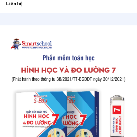
Liên hệ