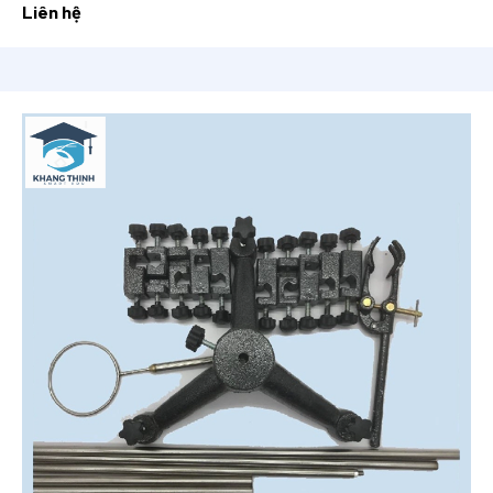
Liên hệ