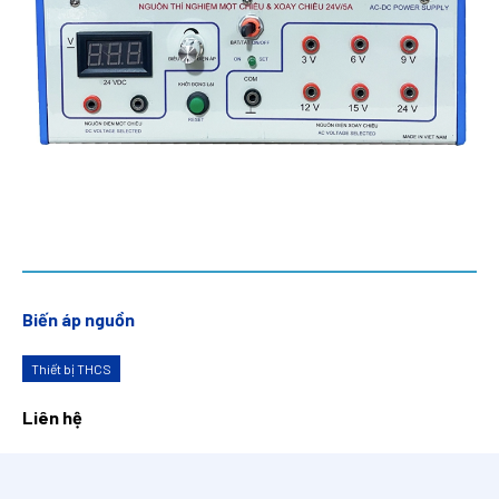
Biến áp nguồn
Thiết bị THCS
Liên hệ