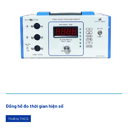
Đồng hồ đo thời gian hiện số
Thiết bị THCS