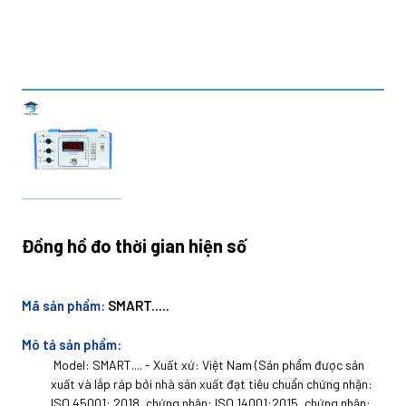
Đồng hồ đo thời gian hiện số
Mã sản phẩm:
SMART.....
Mô tả sản phẩm:
Model: SMART.... - Xuất xứ: Việt Nam (Sản phẩm được sản
xuất và lắp ráp bởi nhà sản xuất đạt tiêu chuẩn chứng nhận:
ISO 45001: 2018, chứng nhận: ISO 14001:2015, chứng nhận: