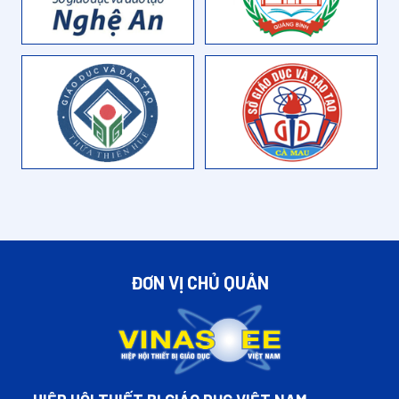
ĐƠN VỊ CHỦ QUẢN