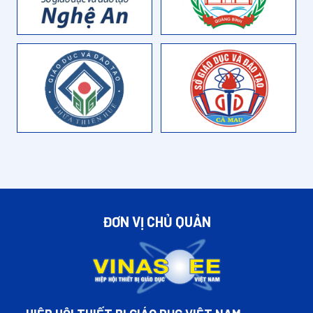
ĐƠN VỊ CHỦ QUẢN