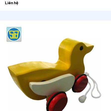
Liên hệ