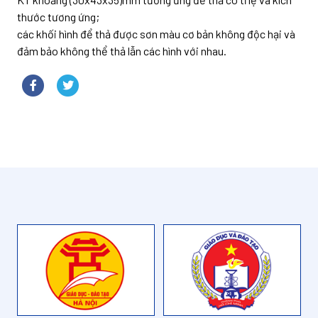
thước tương ứng;
các khối hình để thả được sơn màu cơ bản không độc hại và
đảm bảo không thể thả lẫn các hình với nhau.