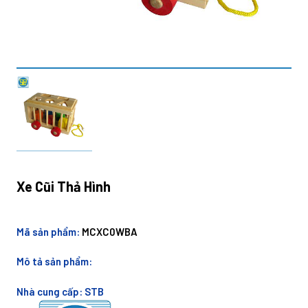
Xe Cũi Thả Hình
Mã sản phẩm:
MCXC0WBA
Mô tả sản phẩm:
Nhà cung cấp:
STB