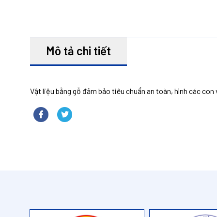
Mô tả chi tiết
Vật liệu bằng gỗ đảm bảo tiêu chuẩn an toàn, hình các con