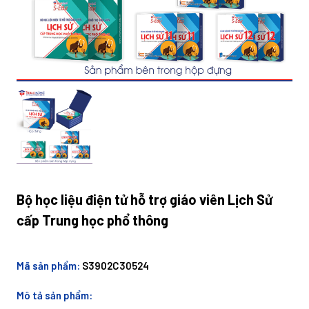
Bộ học liệu điện tử hỗ trợ giáo viên Lịch Sử
cấp Trung học phổ thông
Mã sản phẩm:
S3902C30524
Mô tả sản phẩm: