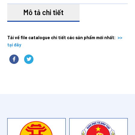
Mô tả chi tiết
Tải về file catalogue chi tiết các sản phẩm mới nhất:
>>
tại đây