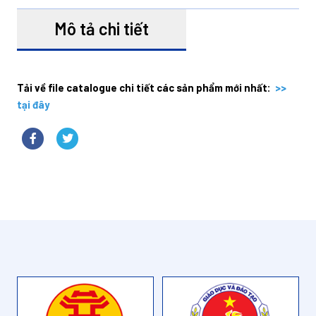
Mô tả chi tiết
Tải về file catalogue chi tiết các sản phẩm mới nhất:
>>
tại đây