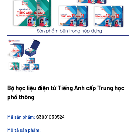
Bộ học liệu điện tử Tiếng Anh cấp Trung học
phổ thông
Mã sản phẩm:
S3901C30524
Mô tả sản phẩm: