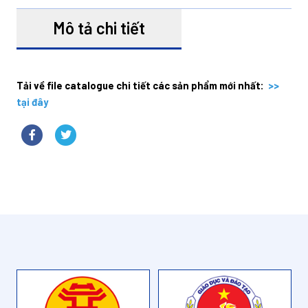
Mô tả chi tiết
Tải về file catalogue chi tiết các sản phẩm mới nhất:
>>
tại đây