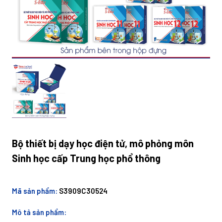
Bộ thiết bị dạy học điện tử, mô phỏng môn
Sinh học cấp Trung học phổ thông
Mã sản phẩm:
S3909C30524
Mô tả sản phẩm: