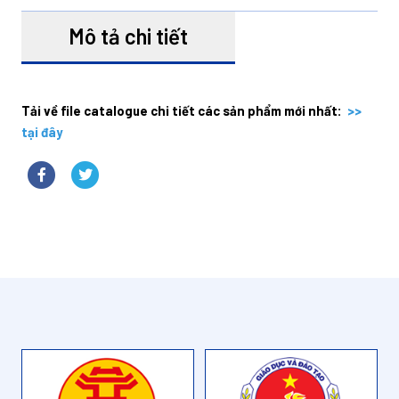
Mô tả chi tiết
Tải về file catalogue chi tiết các sản phẩm mới nhất:
>>
tại đây