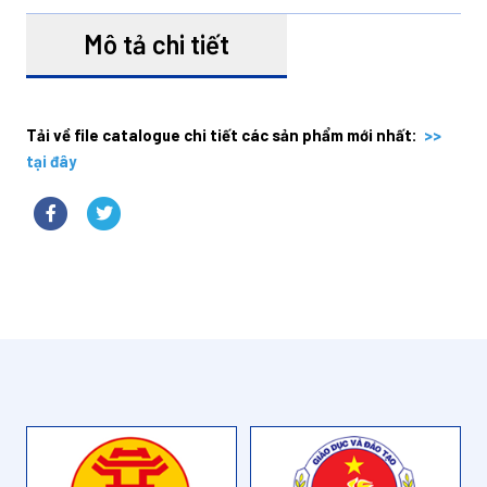
Mô tả chi tiết
Tải về file catalogue chi tiết các sản phẩm mới nhất:
>>
tại đây